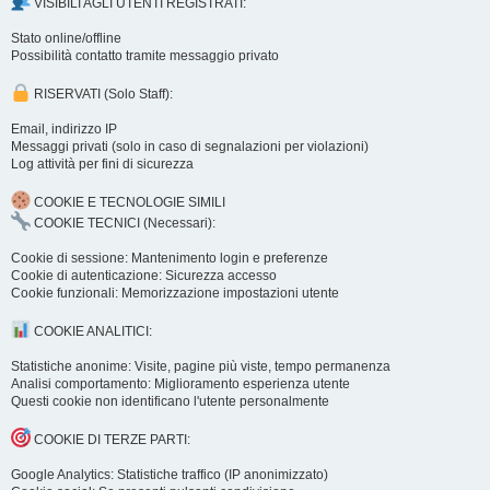
VISIBILI AGLI UTENTI REGISTRATI:
Stato online/offline
Possibilità contatto tramite messaggio privato
RISERVATI (Solo Staff):
Email, indirizzo IP
Messaggi privati (solo in caso di segnalazioni per violazioni)
Log attività per fini di sicurezza
COOKIE E TECNOLOGIE SIMILI
COOKIE TECNICI (Necessari):
Cookie di sessione: Mantenimento login e preferenze
Cookie di autenticazione: Sicurezza accesso
Cookie funzionali: Memorizzazione impostazioni utente
COOKIE ANALITICI:
Statistiche anonime: Visite, pagine più viste, tempo permanenza
Analisi comportamento: Miglioramento esperienza utente
Questi cookie non identificano l'utente personalmente
COOKIE DI TERZE PARTI:
Google Analytics: Statistiche traffico (IP anonimizzato)