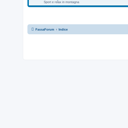
Sport e relax in montagna
FassaForum
Indice